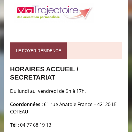
LE FOYER RÉSIDENCE
HORAIRES ACCUEIL /
SECRETARIAT
Du lundi au vendredi de 9h à 17h.
Coordonnées :
61 rue Anatole France – 42120 LE
COTEAU
Tél
:
04 77 68 19 13