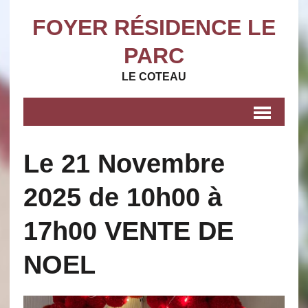
FOYER RÉSIDENCE LE
PARC
LE COTEAU
Le 21 Novembre
2025 de 10h00 à
17h00 VENTE DE
NOEL