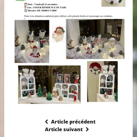
Article précédent
Article suivant