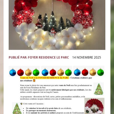
PUBLIÉ PAR:
FOYER RESIDENCE LE PARC
14 NOVEMBRE 2025