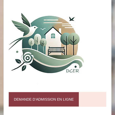
DEMANDE D’ADMISSION EN LIGNE