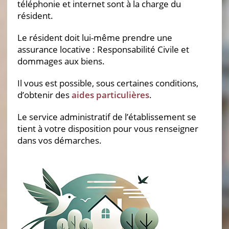
téléphonie et internet sont à la charge du
résident.
Le résident doit lui-même prendre une
assurance locative : Responsabilité Civile et
dommages aux biens.
Il vous est possible, sous certaines conditions,
d’obtenir des
aides particulières
.
Le service administratif de l’établissement se
tient à votre disposition pour vous renseigner
dans vos démarches.