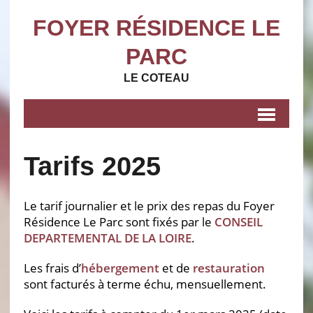
FOYER RÉSIDENCE LE
PARC
LE COTEAU
Tarifs 2025
Le tarif journalier et le prix des repas du Foyer
Résidence Le Parc sont fixés par le
CONSEIL
DEPARTEMENTAL DE LA LOIRE
.
Les frais d’
hébergement
et de
restauration
sont facturés à terme échu, mensuellement.