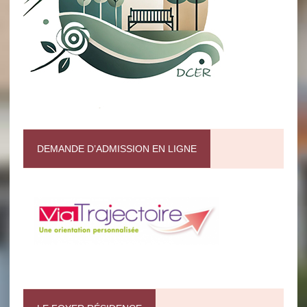
DEMANDE D’ADMISSION EN LIGNE