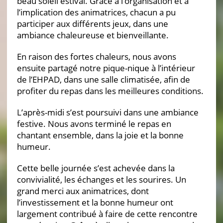
beau soleil estival. Grâce à l’organisation et à
l’implication des animatrices, chacun a pu
participer aux différents jeux, dans une
ambiance chaleureuse et bienveillante.
En raison des fortes chaleurs, nous avons
ensuite partagé notre pique-nique à l’intérieur
de l’EHPAD, dans une salle climatisée, afin de
profiter du repas dans les meilleures conditions.
L’après-midi s’est poursuivi dans une ambiance
festive. Nous avons terminé le repas en
chantant ensemble, dans la joie et la bonne
humeur.
Cette belle journée s’est achevée dans la
convivialité, les échanges et les sourires. Un
grand merci aux animatrices, dont
l’investissement et la bonne humeur ont
largement contribué à faire de cette rencontre