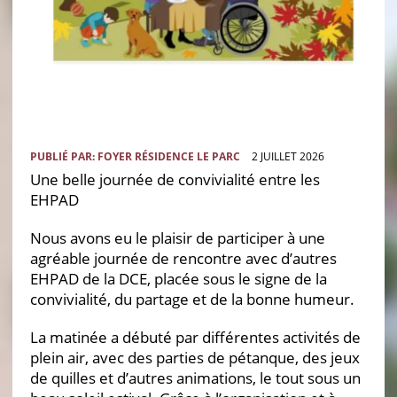
PUBLIÉ PAR:
FOYER RÉSIDENCE LE PARC
2 JUILLET 2026
Une belle journée de convivialité entre les
EHPAD
Nous avons eu le plaisir de participer à une
agréable journée de rencontre avec d’autres
EHPAD de la DCE, placée sous le signe de la
convivialité, du partage et de la bonne humeur.
La matinée a débuté par différentes activités de
plein air, avec des parties de pétanque, des jeux
de quilles et d’autres animations, le tout sous un