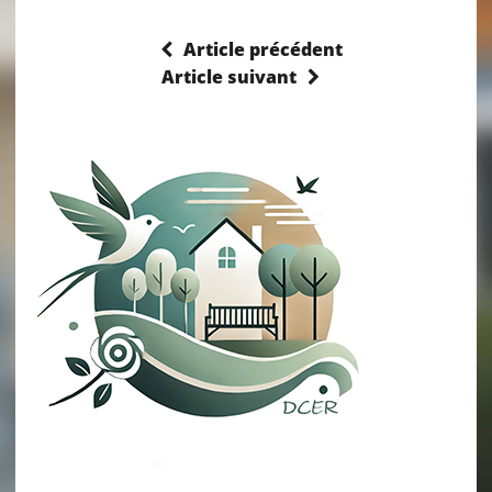
Article précédent
Article suivant