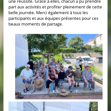
une réussite. Grâce à elles, chacun a pu prendre
part aux activités et profiter pleinement de cette
belle journée. Merci également à tous les
participants et aux équipes présentes pour ces
beaux moments de partage.