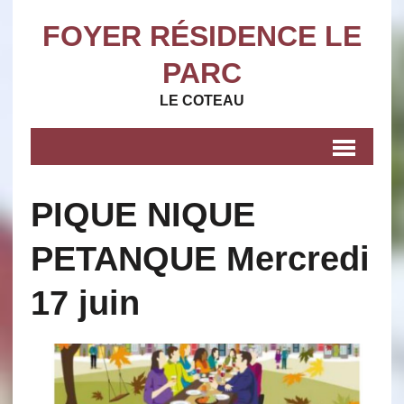
FOYER RÉSIDENCE LE
PARC
LE COTEAU
PIQUE NIQUE
PETANQUE Mercredi
17 juin