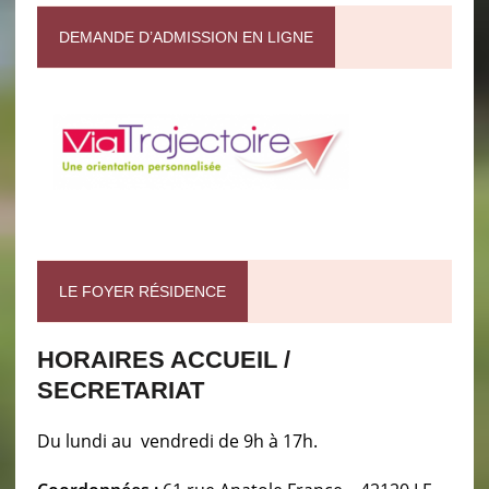
DEMANDE D’ADMISSION EN LIGNE
LE FOYER RÉSIDENCE
HORAIRES ACCUEIL /
SECRETARIAT
Du lundi au vendredi de 9h à 17h.