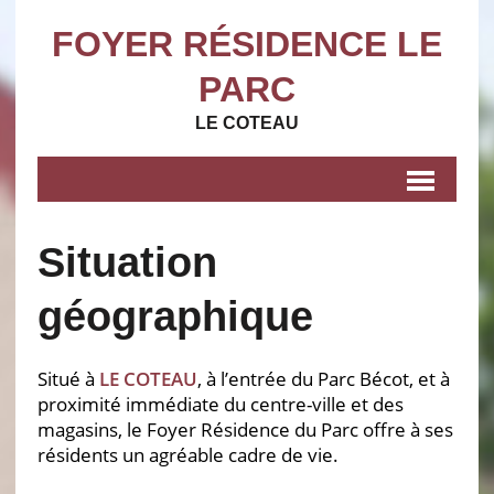
FOYER RÉSIDENCE LE
PARC
LE COTEAU
Situation
géographique
Situé à
LE COTEAU
, à l’entrée du Parc Bécot, et à
proximité immédiate du centre-ville et des
magasins, le Foyer Résidence du Parc offre à ses
résidents un agréable cadre de vie.