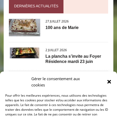
DERNIÈRES ACTUALITÉS
27 JUILLET 2026
100 ans de Marie
2 JUILLET 2026
La plancha s’invite au Foyer
Résidence mardi 23 juin
Gérer le consentement aux
2 JUILLET 2026
cookies
PIQUE NIQUE PETANQUE
Mercredi 17 juin
Pour offrir les meilleures expériences, nous utilisons des technologies
telles que les cookies pour stocker et/ou accéder aux informations des
appareils. Le fait de consentir à ces technologies nous permettra de
30 JUIN 2026
traiter des données telles que le comportement de navigation ou les ID
Sortie grenouilles 11 juin
uniques sur ce site. Le fait de ne pas consentir ou de retirer son