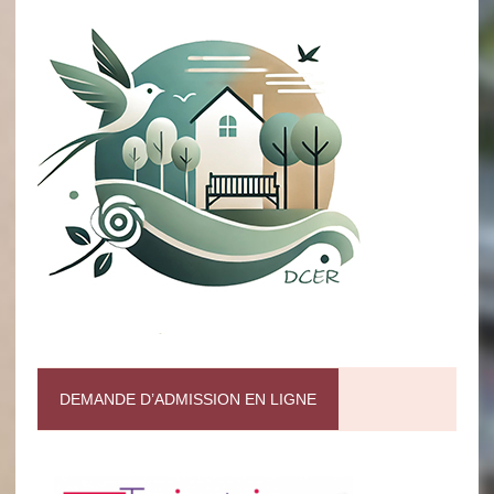
DEMANDE D’ADMISSION EN LIGNE