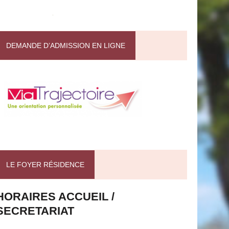
DEMANDE D’ADMISSION EN LIGNE
LE FOYER RÉSIDENCE
HORAIRES ACCUEIL /
SECRETARIAT