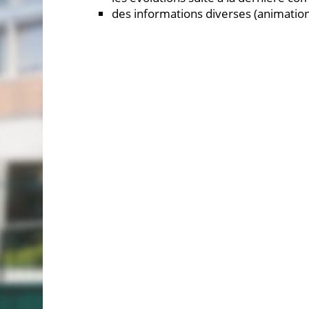
des informations diverses (animation