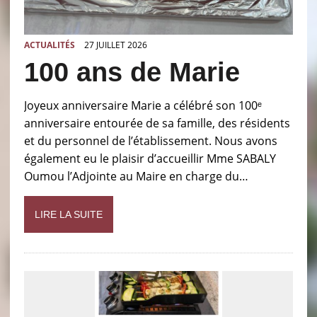
ACTUALITÉS
27 JUILLET 2026
100 ans de Marie
Joyeux anniversaire Marie a célébré son 100ᵉ
anniversaire entourée de sa famille, des résidents
et du personnel de l’établissement. Nous avons
également eu le plaisir d’accueillir Mme SABALY
Oumou l’Adjointe au Maire en charge du…
LIRE LA SUITE