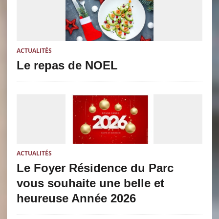
ACTUALITÉS
Le repas de NOEL
ACTUALITÉS
Le Foyer Résidence du Parc
vous souhaite une belle et
heureuse Année 2026