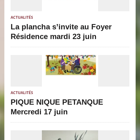
ACTUALITÉS
La plancha s’invite au Foyer
Résidence mardi 23 juin
ACTUALITÉS
PIQUE NIQUE PETANQUE
Mercredi 17 juin