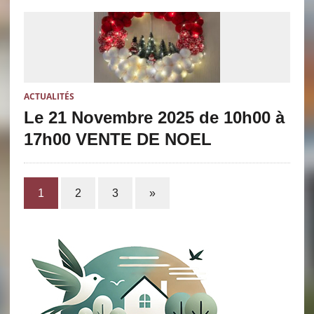
ACTUALITÉS
Le 21 Novembre 2025 de 10h00 à
17h00 VENTE DE NOEL
1
2
3
»