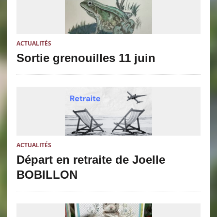
ACTUALITÉS
Sortie grenouilles 11 juin
ACTUALITÉS
Départ en retraite de Joelle
BOBILLON