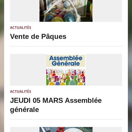
ACTUALITÉS
Vente de Pâques
ACTUALITÉS
JEUDI 05 MARS Assemblée
générale