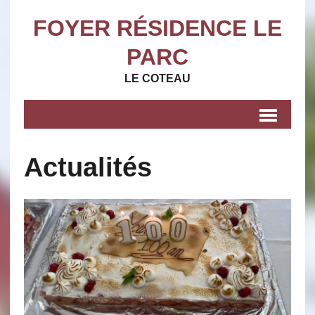
FOYER RÉSIDENCE LE
PARC
LE COTEAU
Actualités