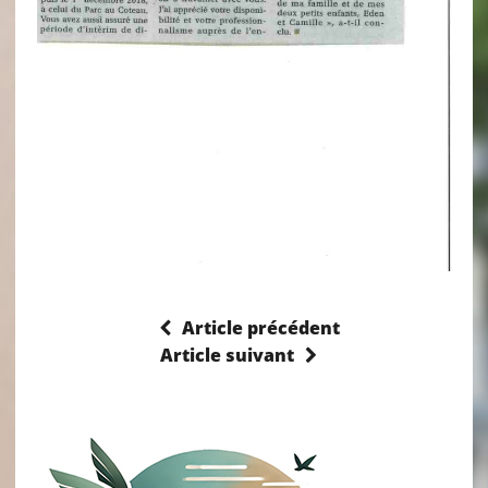
Article précédent
Article suivant