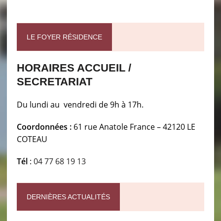
LE FOYER RÉSIDENCE
HORAIRES ACCUEIL /
SECRETARIAT
Du lundi au vendredi de 9h à 17h.
Coordonnées :
61 rue Anatole France – 42120 LE
COTEAU
Tél
:
04 77 68 19 13
DERNIÈRES ACTUALITÉS