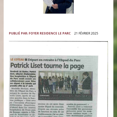
PUBLIÉ PAR:
FOYER RESIDENCE LE PARC
21 FÉVRIER 2025