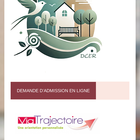
DEMANDE D’ADMISSION EN LIGNE