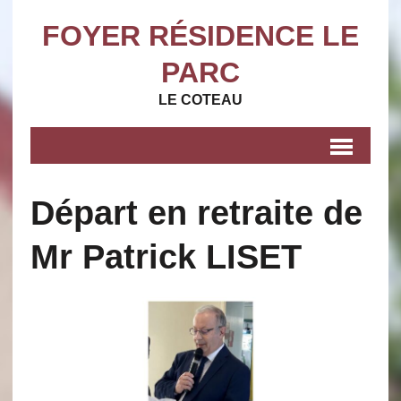
FOYER RÉSIDENCE LE
PARC
LE COTEAU
Départ en retraite de
Mr Patrick LISET